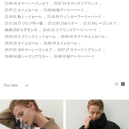
25.06.16 サマーシーズンオフ
25.07.14 サマークリアランス
25.07.21 タイムセール
25.08.04 秋アーリーバード
25.10.01 秋ミッドセール
25.10.10 ウィンターアーリーバード
25.11.24 25 ブルフ均一価
25.12.01 25ホリデー
25.12.18シーズンオフ
26.01.15クリアランス
26.01.21 スプリングアーリーバード
26.03.19 スプリングミッドセール
26.04.16 サマータイムセール
26.05.26 タイムセール
26.06.18 タイムセール
26.07.01 26サマーシーズンオフ
26.07.27 サマークリアランス
26.08.04 逆シーズンアウター
26.08.10 秋アーリーバード