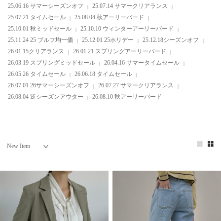
25.06.16 サマーシーズンオフ
25.07.14 サマークリアランス
25.07.21 タイムセール
25.08.04 秋アーリーバード
25.10.01 秋ミッドセール
25.10.10 ウィンターアーリーバード
25.11.24 25 ブルフ均一価
25.12.01 25ホリデー
25.12.18シーズンオフ
26.01.15クリアランス
26.01.21 スプリングアーリーバード
26.03.19 スプリングミッドセール
26.04.16 サマータイムセール
26.05.26 タイムセール
26.06.18 タイムセール
26.07.01 26サマーシーズンオフ
26.07.27 サマークリアランス
26.08.04 逆シーズンアウター
26.08.10 秋アーリーバード