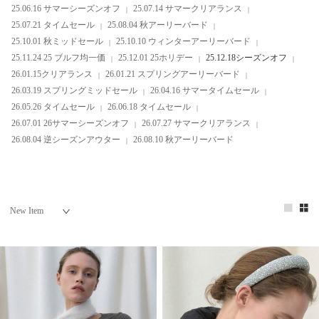
25.06.16 サマーシーズンオフ
25.07.14 サマークリアランス
25.07.21 タイムセール
25.08.04 秋アーリーバード
25.10.01 秋ミッドセール
25.10.10 ウィンターアーリーバード
25.11.24 25 ブルフ均一価
25.12.01 25ホリデー
25.12.18シーズンオフ
26.01.15クリアランス
26.01.21 スプリングアーリーバード
26.03.19 スプリングミッドセール
26.04.16 サマータイムセール
26.05.26 タイムセール
26.06.18 タイムセール
26.07.01 26サマーシーズンオフ
26.07.27 サマークリアランス
26.08.04 逆シーズンアウター
26.08.10 秋アーリーバード