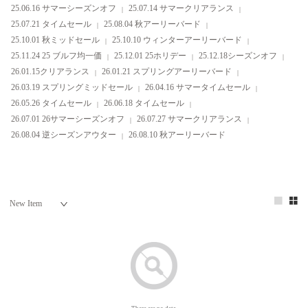
25.06.16 サマーシーズンオフ
25.07.14 サマークリアランス
25.07.21 タイムセール
25.08.04 秋アーリーバード
25.10.01 秋ミッドセール
25.10.10 ウィンターアーリーバード
25.11.24 25 ブルフ均一価
25.12.01 25ホリデー
25.12.18シーズンオフ
26.01.15クリアランス
26.01.21 スプリングアーリーバード
26.03.19 スプリングミッドセール
26.04.16 サマータイムセール
26.05.26 タイムセール
26.06.18 タイムセール
26.07.01 26サマーシーズンオフ
26.07.27 サマークリアランス
26.08.04 逆シーズンアウター
26.08.10 秋アーリーバード