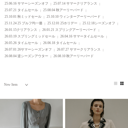
25.06.16 サマーシーズンオフ
25.07.14 サマークリアランス
25.07.21 タイムセール
25.08.04 秋アーリーバード
25.10.01 秋ミッドセール
25.10.10 ウィンターアーリーバード
25.11.24 25 ブルフ均一価
25.12.01 25ホリデー
25.12.18シーズンオフ
26.01.15クリアランス
26.01.21 スプリングアーリーバード
26.03.19 スプリングミッドセール
26.04.16 サマータイムセール
26.05.26 タイムセール
26.06.18 タイムセール
26.07.01 26サマーシーズンオフ
26.07.27 サマークリアランス
26.08.04 逆シーズンアウター
26.08.10 秋アーリーバード