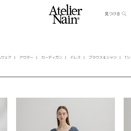
見つける
ムウェア
アウター
カーディガン
ドレス
ブラウス＆シャツ
Tシ