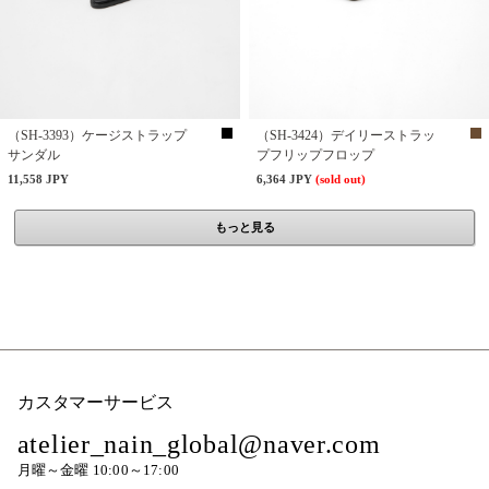
（SH-3393）ケージストラップ
（SH-3424）デイリーストラッ
サンダル
プフリップフロップ
11,558 JPY
6,364 JPY
(sold out)
もっと見る
カスタマーサービス
atelier_nain_global@naver.com
月曜～金曜 10:00～17:00