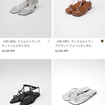
（SH-3394）スリムストラップ
（SH-3395）アンクルストラッ
キットンヒルサンダル
ププラットフォームサンダル
11,558 JPY
11,558 JPY