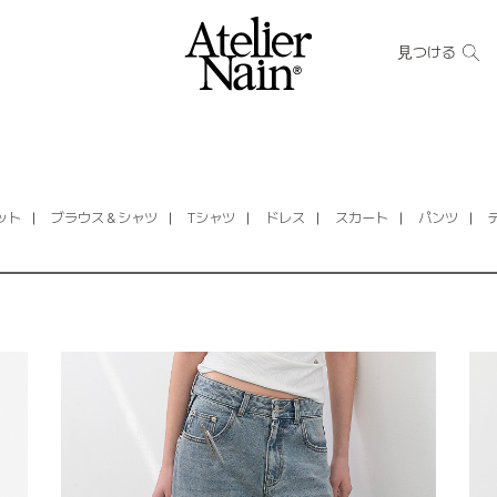
見つける
ット
ブラウス＆シャツ
Tシャツ
ドレス
スカート
パンツ