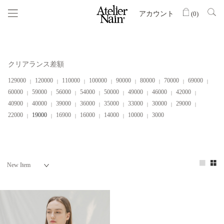
アカウント
(
0
)
クリアランス差額
129000
120000
110000
100000
90000
80000
70000
69000
60000
59000
56000
54000
50000
49000
46000
42000
40900
40000
39000
36000
35000
33000
30000
29000
22000
19000
16900
16000
14000
10000
3000