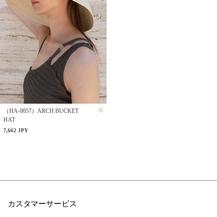
（HA-0057）ARCH BUCKET
HAT
7,662 JPY
カスタマーサービス