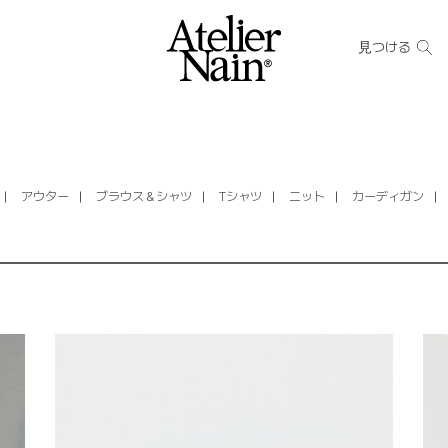
見つける
アウター
ブラウス＆シャツ
Tシャツ
ニット
カーディガン