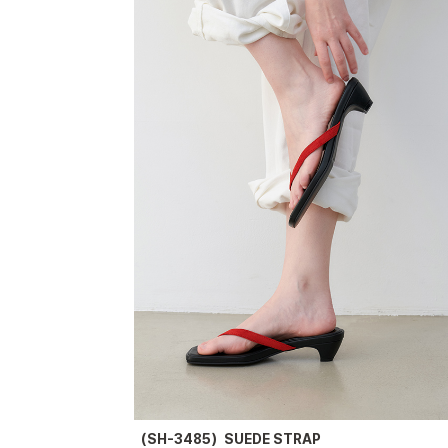
（SH-3485）SUEDE STRAP