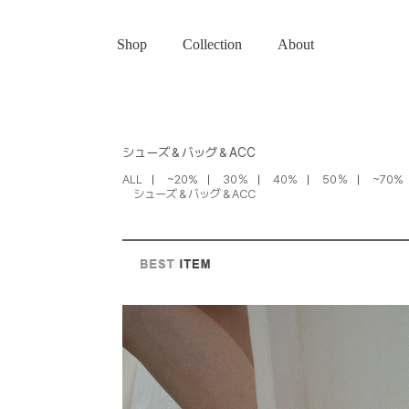
Shop
Collection
About
シューズ＆バッグ＆ACC
ALL
~20%
30％
40%
50％
~70%
シューズ＆バッグ＆ACC