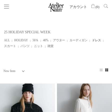
アカウント
(
0
)
25 HOLIDAY SPECIAL WEEK
ALL
HOLIDAY
50％
40%
アウター
カーディガン
ドレス
スカート
パンツ
ニット
雑貨