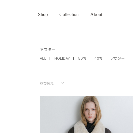
Shop
Collection
About
アウター
ALL
HOLIDAY
50％
40%
アウター
並び替え