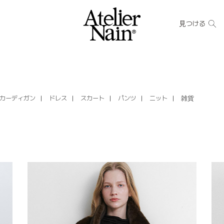
見つける
カーディガン
ドレス
スカート
パンツ
ニット
雑貨