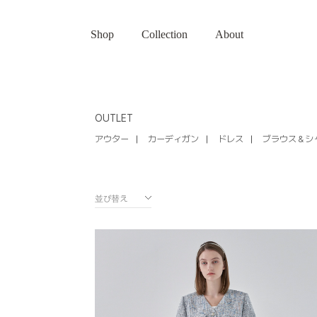
Shop
Collection
About
OUTLET
アウター
カーディガン
ドレス
ブラウス＆シ
並び替え