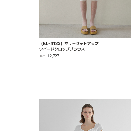
（BL-4133）マリーセットアップ
ツイードクロップブラウス
12,727
JPY