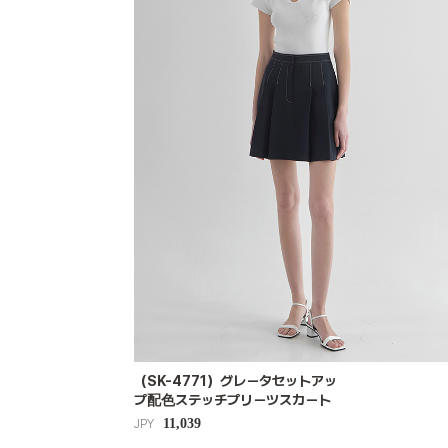
（SK-4771）グレータセットアッ
プ配色ステッチプリーツスカート
11,039
JPY