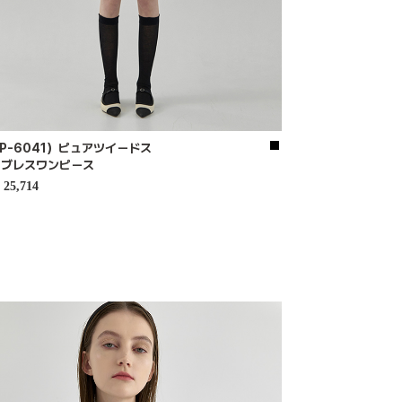
P-6041）ピュアツイードス
ーブレスワンピース
25,714