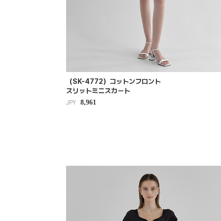
（SK-4772）コットンフロント
スリットミニスカート
8,961
JPY