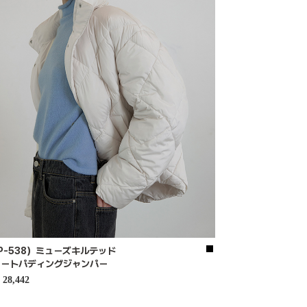
P-538）ミューズキルテッド
ョートパディングジャンパー
28,442