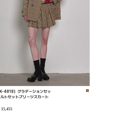
K-4818）グラデーションセッ
ベルトセットプリーツスカート
15,455