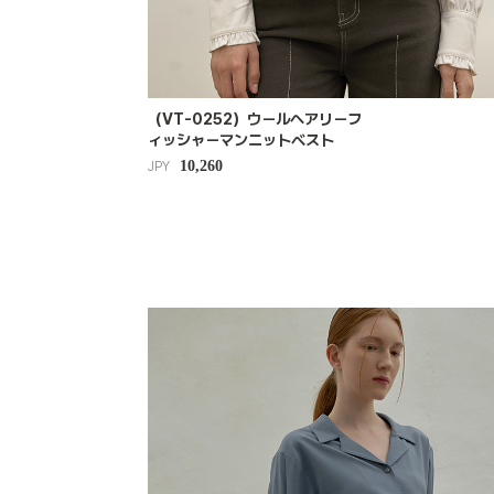
（VT-0252）ウールヘアリーフ
ィッシャーマンニットベスト
10,260
JPY