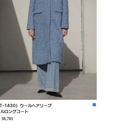
T-1430）ウールヘアリーブ
クルロングコート
38,701