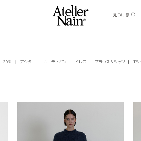
見つける
30％
アウター
カーディガン
ドレス
ブラウス＆シャツ
Tシ