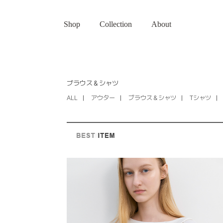
Shop
Collection
About
ブラウス＆シャツ
ALL
アウター
ブラウス＆シャツ
Tシャツ