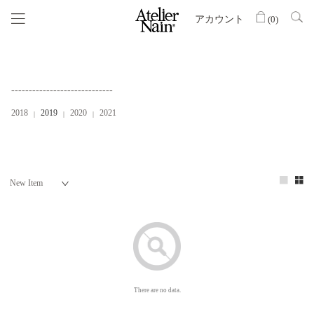
アカウント
(
0
)
-----------------------------
2018
2019
2020
2021
There are no data.