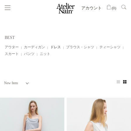
アカウント
(
0
)
BEST
アウター
カーディガン
ドレス
ブラウス・シャツ
ティーシャツ
スカート
パンツ
ニット