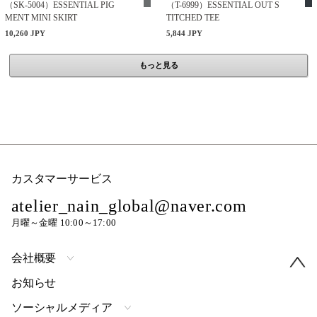
（SK-5004）ESSENTIAL PIG
（T-6999）ESSENTIAL OUT S
MENT MINI SKIRT
TITCHED TEE
10,260 JPY
5,844 JPY
もっと見る
カスタマーサービス
atelier_nain_global@naver.com
月曜～金曜 10:00～17:00
会社概要
お知らせ
ソーシャルメディア