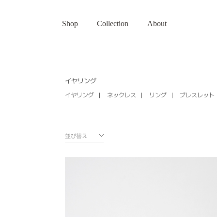
Shop
Collection
About
イヤリング
イヤリング
ネックレス
リング
ブレスレット
並び替え