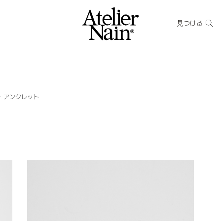
見つける
・アンクレット