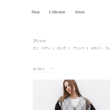
Shop
Collection
About
プリッツ
ミニ・ミディ
ロング
プリッツ
Aライン・フ
並び替え