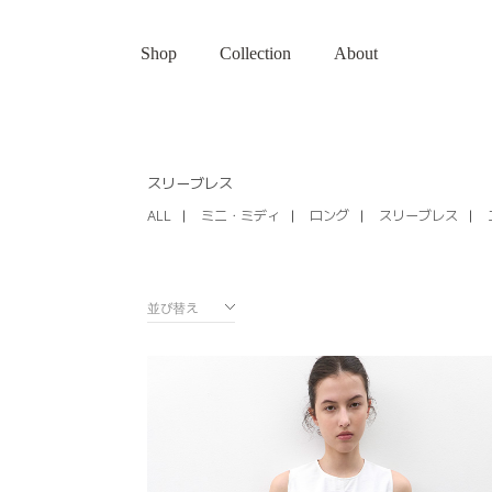
Shop
Collection
About
スリーブレス
ALL
ミニ・ミディ
ロング
スリーブレス
並び替え