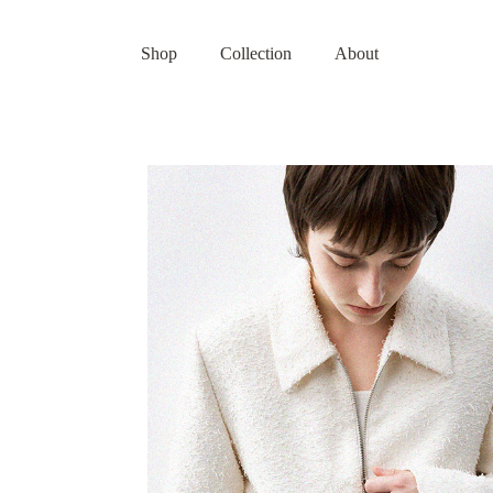
Shop
Collection
About