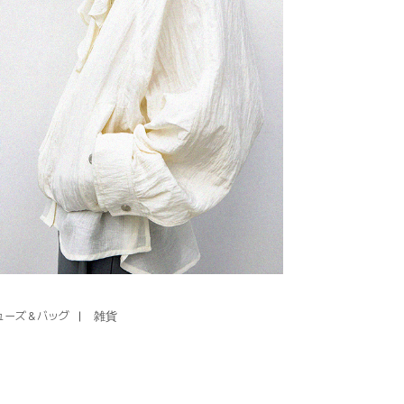
ューズ＆バッグ
雑貨