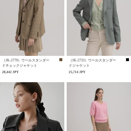
（JK-2779）ウールスタンダー
（JK-2733）ウールスタンダー
ドチェックジャケット
ドジャケット
28,442 JPY
25,714 JPY