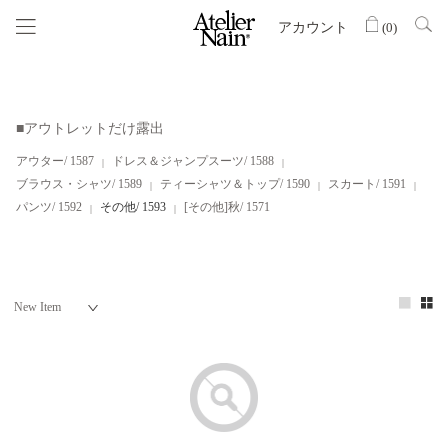
アカウント
(
0
)
■アウトレットだけ露出
アウター/ 1587
ドレス＆ジャンプスーツ/ 1588
ブラウス・シャツ/ 1589
ティーシャツ＆トップ/ 1590
スカート/ 1591
パンツ/ 1592
その他/ 1593
[その他]秋/ 1571