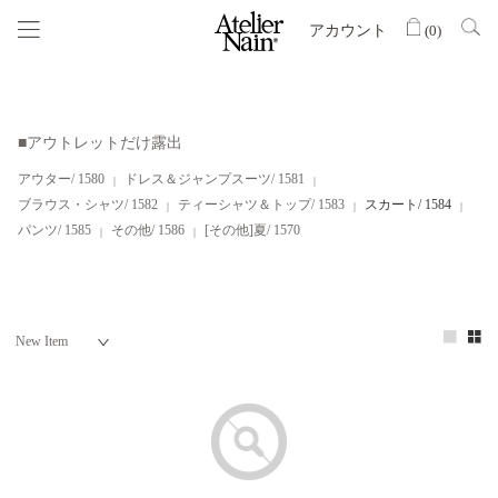
アカウント
(
0
)
■アウトレットだけ露出
アウター/ 1580
ドレス＆ジャンプスーツ/ 1581
ブラウス・シャツ/ 1582
ティーシャツ＆トップ/ 1583
スカート/ 1584
パンツ/ 1585
その他/ 1586
[その他]夏/ 1570