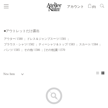
アカウント
(
0
)
■アウトレットだけ露出
アウター/ 1580
ドレス＆ジャンプスーツ/ 1581
ブラウス・シャツ/ 1582
ティーシャツ＆トップ/ 1583
スカート/ 1584
パンツ/ 1585
その他/ 1586
[その他]夏/ 1570