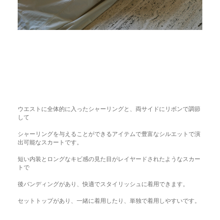
ウエストに全体的に入ったシャーリングと、両サイドにリボンで調節
して
シャーリングを与えることができるアイテムで豊富なシルエットで演
出可能なスカートです。
短い内装とロングなキビ感の見た目がレイヤードされたようなスカー
トで
後バンディングがあり、快適でスタイリッシュに着用できます。
セットトップがあり、一緒に着用したり、単独で着用しやすいです。