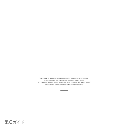
配送ガイド