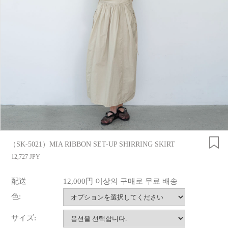
（SK-5021）MIA RIBBON SET-UP SHIRRING SKIRT
12,727 JPY
配送
12,000円 이상의 구매로 무료 배송
色:
サイズ: