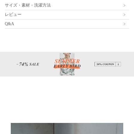
サイズ・素材・洗濯方法
レビュー
Q&A