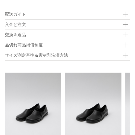
配送ガイド
入金と注文
交換＆返品
品切れ商品補償制度
サイズ測定基準＆素材別洗濯方法