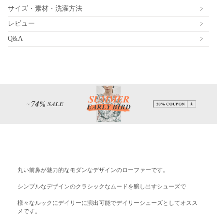
サイズ・素材・洗濯方法
レビュー
Q&A
丸い前鼻が魅力的なモダンなデザインのローファーです。
シンプルなデザインのクラシックなムードを醸し出すシューズで
様々なルックにデイリーに演出可能でデイリーシューズとしてオスス
メです。