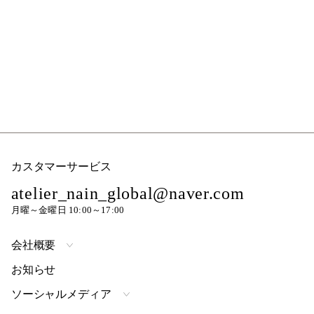
カスタマーサービス
atelier_nain_global@naver.com
月曜～金曜日 10:00～17:00
会社概要
お知らせ
ソーシャルメディア