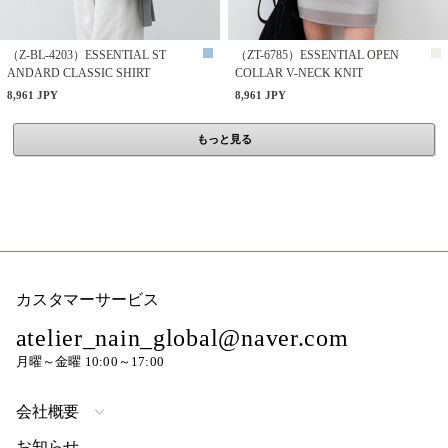
（Z-BL-4203）ESSENTIAL ST
（ZT-6785）ESSENTIAL OPEN
ANDARD CLASSIC SHIRT
COLLAR V-NECK KNIT
8,961 JPY
8,961 JPY
もっと見る
カスタマーサービス
atelier_nain_global@naver.com
月曜～金曜 10:00～17:00
会社概要
お知らせ