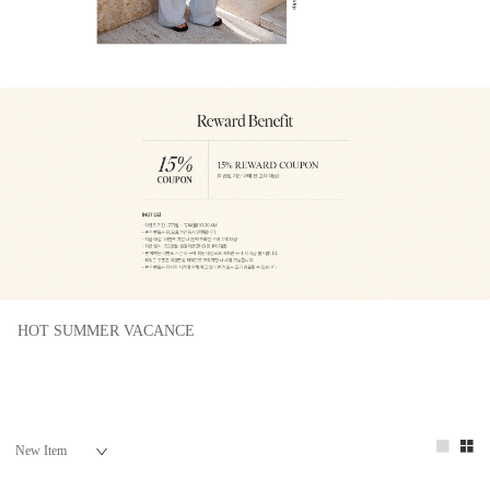
HOT SUMMER VACANCE