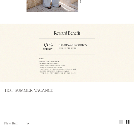
HOT SUMMER VACANCE