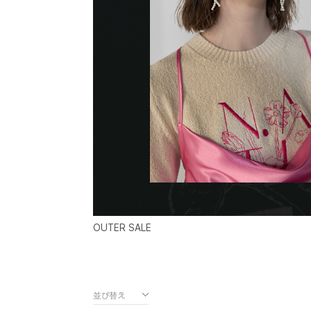
OUTER SALE
並び替え