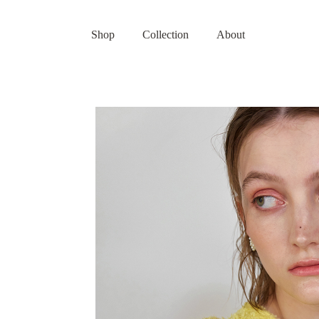
Shop
Collection
About