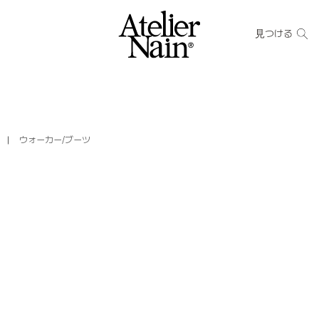
見つける
ン
ウォーカー/ブーツ